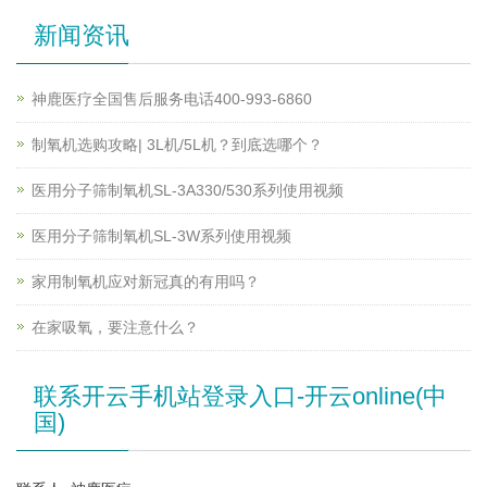
新闻资讯
神鹿医疗全国售后服务电话400-993-6860
制氧机选购攻略| 3L机/5L机？到底选哪个？
医用分子筛制氧机SL-3A330/530系列使用视频
医用分子筛制氧机SL-3W系列使用视频
家用制氧机应对新冠真的有用吗？
在家吸氧，要注意什么？
联系开云手机站登录入口-开云online(中
国)