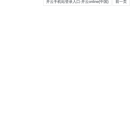
开云手机站登录入口-开云online(中国)
前一页