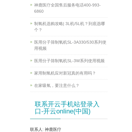
神鹿医疗全国售后服务电话400-993-
6860
制氧机选购攻略| 3L机/5L机？到底选哪
个？
医用分子筛制氧机SL-3A330/530系列使
用视频
医用分子筛制氧机SL-3W系列使用视频
家用制氧机应对新冠真的有用吗？
在家吸氧，要注意什么？
联系开云手机站登录入
口-开云online(中国)
联系人: 神鹿医疗