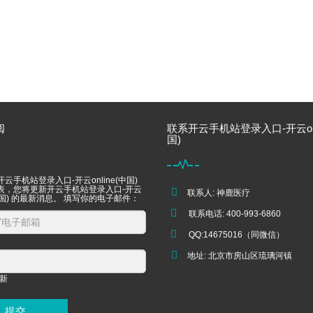
阅
联系开云手机站登录入口-开云onl
国)
云手机站登录入口-开云online(中国)
表，您将更新开云手机站登录入口-开云
联系人: 神鹿医疗
e(中国) 的最新消息。 填写你的电子邮件：
联系电话: 400-993-6860
QQ:14675016（同微信）
地址: 北京市房山区琉璃河镇
提交