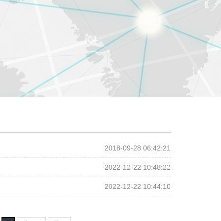
2018-09-28 06:42:21
2022-12-22 10:48:22
2022-12-22 10:44:10