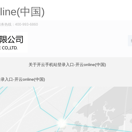
ne(中国)
线：400-993-6860
关于开云手机站登录入口-开云online(中国)
口-开云online(中国)