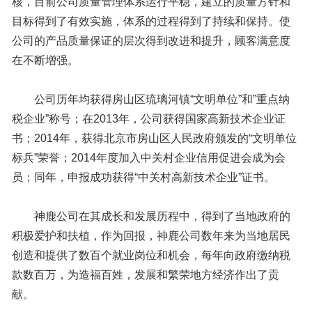
核，目前公司质量管理体系运行平稳，建立的质量方针和
目标得到了有效实施，体系的过程得到了持续和保持。使
公司的产品质量保证的层次得到改进和提升，顾客满意度
在不断增强。
公司历年均获得房山区琉璃河镇“文明单位”和”重点纳
税企业”称号；在2013年，公司获得国家高新技术企业证
书；2014年，获得北京市房山区人民政府颁发的“文明单位
标兵”荣誉；2014年度加入中关村企业信用促进会成为会
员；同年，申报成功获得“中关村高新技术企业”证书。
神鹿公司在其成长和发展历程中，得到了当地政府的
积极爱护和扶植，作为回报，神鹿公司数年来为当地居民
创造和提供了数百个就业岗位和机会，每年向政府缴纳税
款数百万，为造福百姓，发展和繁荣地方经济作出了贡
献。