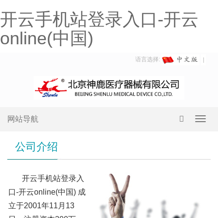
开云手机站登录入口-开云
online(中国)
语言选择:
网站导航
Toggl
navig
公司介绍
开云手机站登录入
口-开云online(中国) 成
立于2001年11月13