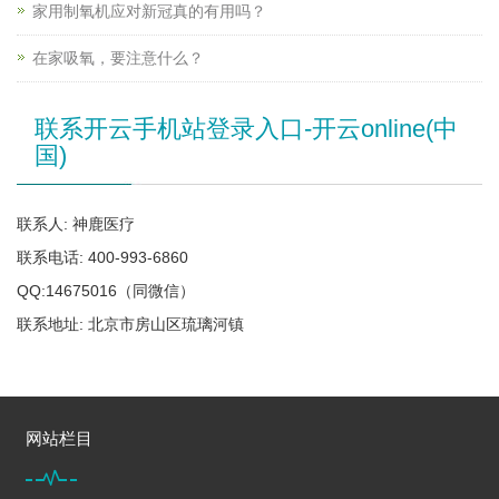
家用制氧机应对新冠真的有用吗？
在家吸氧，要注意什么？
联系开云手机站登录入口-开云online(中
国)
联系人: 神鹿医疗
联系电话: 400-993-6860
QQ:14675016（同微信）
联系地址: 北京市房山区琉璃河镇
网站栏目