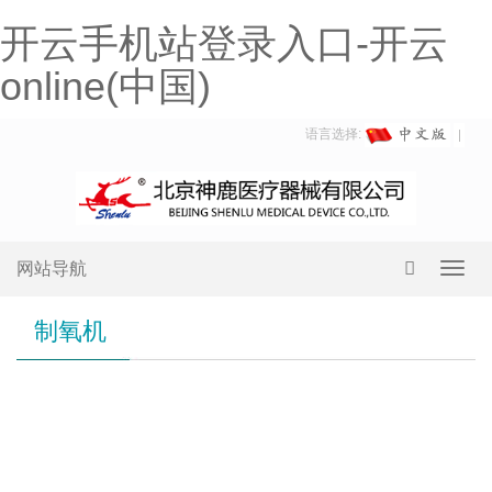
开云手机站登录入口-开云
online(中国)
语言选择:
网站导航
Toggl
navig
制氧机