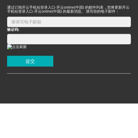
通过订阅开云手机站登录入口-开云online(中国) 的邮件列表，您将更新开云
手机站登录入口-开云online(中国) 的最新消息。 填写你的电子邮件：
验证码:
提交