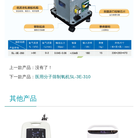
上一款产品：没有了！
下一款产品：
医用分子筛制氧机SL-3E-310
其他产品